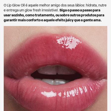
O Lip Glow Oil é aquele melhor amigo dos seus lábios: hidrata, nutre
Siga o passo a passo para
e entrega um glow fresh irresistível.
usar sozinho, como tratamento, ou sobre outros produtos para
garantir mais conforto e aquele efeito juicy que a gente ama.