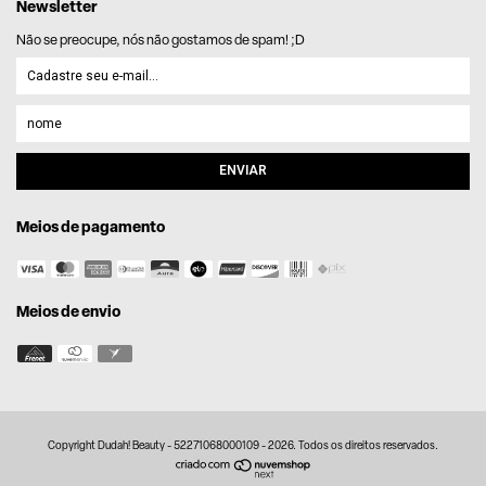
Newsletter
Não se preocupe, nós não gostamos de spam! ;D
Meios de pagamento
Meios de envio
Copyright Dudah! Beauty - 52271068000109 - 2026. Todos os direitos reservados.