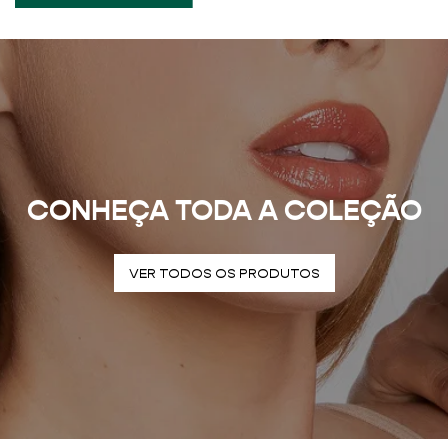
CONHEÇA TODA A COLEÇÃO
VER TODOS OS PRODUTOS