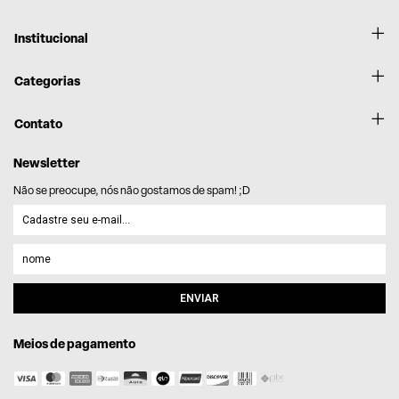
Institucional
Categorias
Contato
Newsletter
Não se preocupe, nós não gostamos de spam! ;D
Meios de pagamento