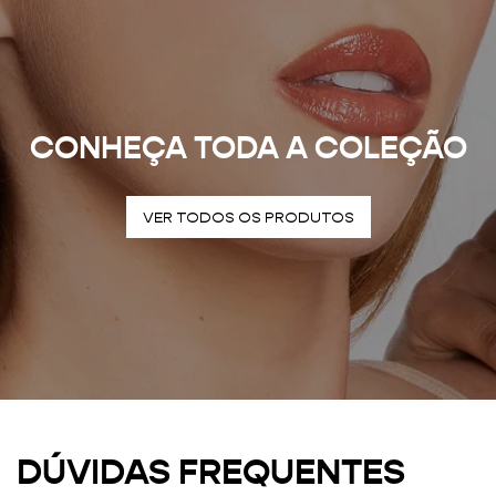
CONHEÇA TODA A COLEÇÃO
VER TODOS OS PRODUTOS
DÚVIDAS FREQUENTES