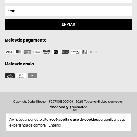
Meios de pagamento
Meios de envio
Copyright Dudah! Beauty - 52271068000109 - 2026. Todos os direitos reservados.
você aceita o uso de cookies
Ao navegar por este site
para agilizar a sua
experiência de compra.
Entendi