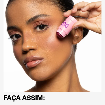
FAÇA ASSIM: